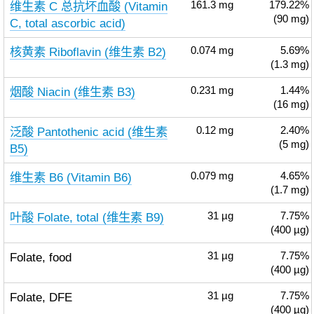
维生素 C 总抗坏血酸 (Vitamin
161.3
mg
179.22%
(90 mg)
C, total ascorbic acid)
核黄素 Riboflavin (维生素 B2)
0.074
mg
5.69%
(1.3 mg)
烟酸 Niacin (维生素 B3)
0.231
mg
1.44%
(16 mg)
泛酸 Pantothenic acid (维生素
0.12
mg
2.40%
(5 mg)
B5)
维生素 B6 (Vitamin B6)
0.079
mg
4.65%
(1.7 mg)
叶酸 Folate, total (维生素 B9)
31
µg
7.75%
(400 µg)
Folate, food
31
µg
7.75%
(400 µg)
Folate, DFE
31
µg
7.75%
(400 µg)