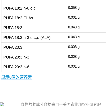
PUFA 18:2 n-6 c,c
0.058
g
PUFA 18:2 CLAs
0.001
g
PUFA 18:3
0.043
g
PUFA 18:3 n-3 c,c,c (ALA)
0.043
g
PUFA 20:3
0.008
g
PUFA 20:3 n-3
0.008
g
PUFA 20:3 n-6
0.001
g
显示0值的营养素
食物营养成分数据来自于美国农业部农业研究服