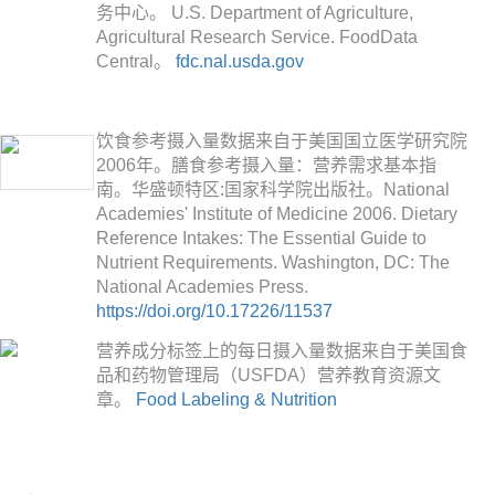
务中心。 U.S. Department of Agriculture,
Agricultural Research Service. FoodData
Central。
fdc.nal.usda.gov
饮食参考摄入量数据来自于美国国立医学研究院
2006年。膳食参考摄入量：营养需求基本指
南。华盛顿特区:国家科学院出版社。National
Academies' Institute of Medicine 2006. Dietary
Reference Intakes: The Essential Guide to
Nutrient Requirements. Washington, DC: The
National Academies Press.
https://doi.org/10.17226/11537
营养成分标签上的每日摄入量数据来自于美国食
品和药物管理局（USFDA）营养教育资源文
章。
Food Labeling & Nutrition