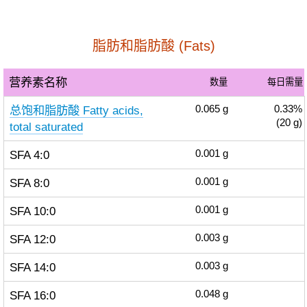
脂肪和脂肪酸 (Fats)
营养素名称
数量
每日需量
总饱和脂肪酸 Fatty acids,
0.065
g
0.33%
(20 g)
total saturated
SFA 4:0
0.001
g
SFA 8:0
0.001
g
SFA 10:0
0.001
g
SFA 12:0
0.003
g
SFA 14:0
0.003
g
SFA 16:0
0.048
g