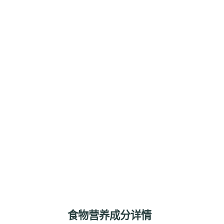
食物营养成分详情