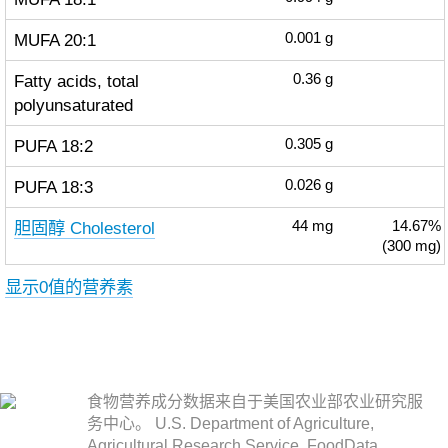
MUFA 20:1
0.001
g
Fatty acids, total
0.36
g
polyunsaturated
PUFA 18:2
0.305
g
PUFA 18:3
0.026
g
胆固醇 Cholesterol
44
mg
14.67%
(300 mg)
显示0值的营养素
食物营养成分数据来自于美国农业部农业研究服
务中心。 U.S. Department of Agriculture,
Agricultural Research Service. FoodData