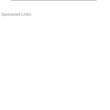
Sponsored Links: