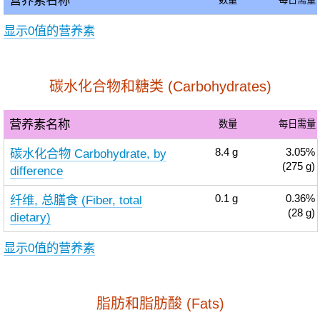
营养素名称
显示0值的营养素
碳水化合物和糖类 (Carbohydrates)
营养素名称
数量
每日需量
碳水化合物 Carbohydrate, by
8.4
g
3.05%
(275 g)
difference
纤维, 总膳食 (Fiber, total
0.1
g
0.36%
(28 g)
dietary)
显示0值的营养素
脂肪和脂肪酸 (Fats)