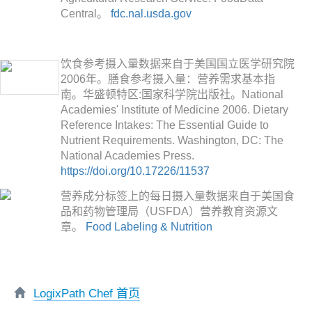
Central。
fdc.nal.usda.gov
饮食参考摄入量数据来自于美国国立医学研究院
2006年。膳食参考摄入量：营养需求基本指
南。华盛顿特区:国家科学院出版社。National
Academies' Institute of Medicine 2006. Dietary
Reference Intakes: The Essential Guide to
Nutrient Requirements. Washington, DC: The
National Academies Press.
https://doi.org/10.17226/11537
营养成分标签上的每日摄入量数据来自于美国食
品和药物管理局（USFDA）营养教育资源文
章。
Food Labeling & Nutrition
LogixPath Chef 首页