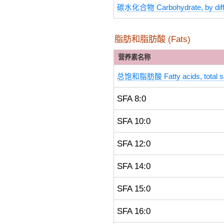
碳水化合物 Carbohydrate, by dif
脂肪和脂肪酸 (Fats)
营养素名称
总饱和脂肪酸 Fatty acids, total s
SFA 8:0
SFA 10:0
SFA 12:0
SFA 14:0
SFA 15:0
SFA 16:0