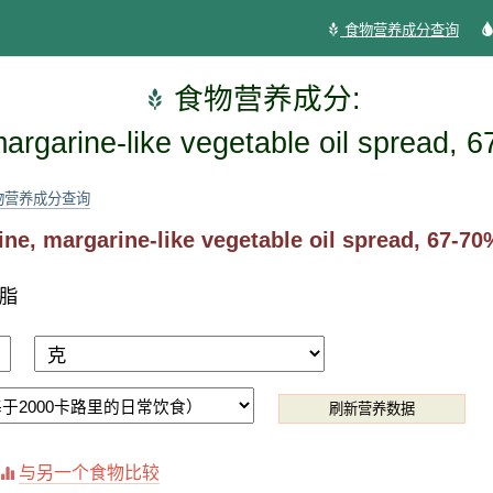
食物营养成分查询
食物营养成分:
argarine-like vegetable oil spread, 6
物营养成分查询
ne, margarine-like vegetable oil spread, 67-70%
脂
刷新营养数据
与另一个食物比较