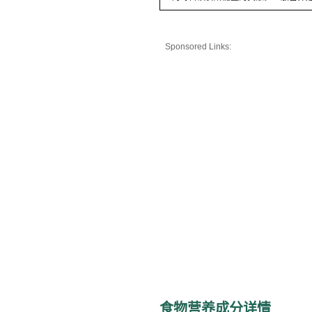
Sponsored Links:
食物营养成分详情