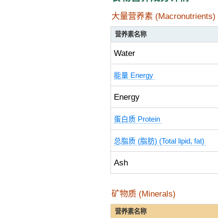
大量营养素 (Macronutrients)
营养素名称
Water
能量 Energy
Energy
蛋白质 Protein
总脂质 (脂肪) (Total lipid, fat)
Ash
矿物质 (Minerals)
营养素名称