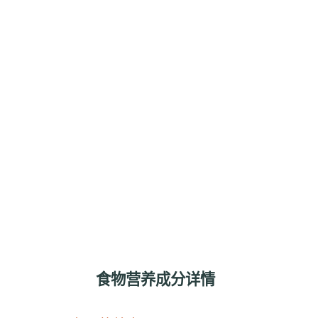
食物营养成分详情