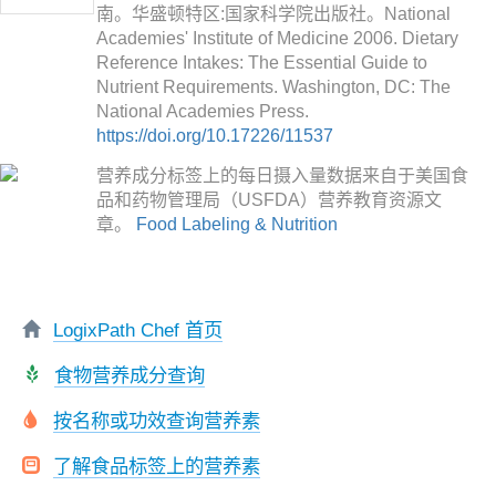
南。华盛顿特区:国家科学院出版社。National
Academies' Institute of Medicine 2006. Dietary
Reference Intakes: The Essential Guide to
Nutrient Requirements. Washington, DC: The
National Academies Press.
https://doi.org/10.17226/11537
营养成分标签上的每日摄入量数据来自于美国食
品和药物管理局（USFDA）营养教育资源文
章。
Food Labeling & Nutrition
LogixPath Chef 首页
食物营养成分查询
按名称或功效查询营养素
了解食品标签上的营养素