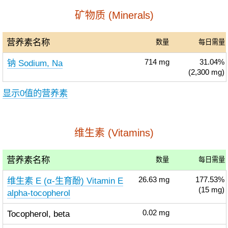
矿物质 (Minerals)
营养素名称
数量
每日需量
钠 Sodium, Na
714
mg
31.04%
(2,300 mg)
显示0值的营养素
维生素 (Vitamins)
营养素名称
数量
每日需量
维生素 E (α-生育酚) Vitamin E
26.63
mg
177.53%
(15 mg)
alpha-tocopherol
Tocopherol, beta
0.02
mg