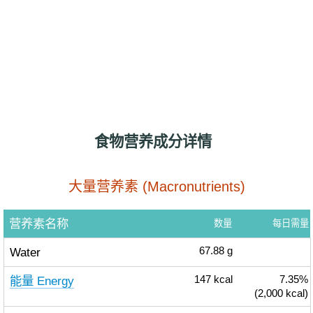
食物营养成分详情
大量营养素 (Macronutrients)
营养素名称
数量
每日需量
Water
67.88
g
能量 Energy
147
kcal
7.35%
(2,000 kcal)