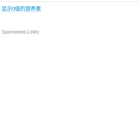
显示0值的营养素
Sponsored Links: