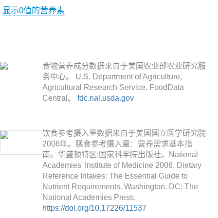
显示0值的营养素
食物营养成分数据来自于美国农业部农业研究服
务中心。 U.S. Department of Agriculture,
Agricultural Research Service. FoodData
Central。
fdc.nal.usda.gov
饮食参考摄入量数据来自于美国国立医学研究院
2006年。膳食参考摄入量：营养需求基本指
南。华盛顿特区:国家科学院出版社。National
Academies' Institute of Medicine 2006. Dietary
Reference Intakes: The Essential Guide to
Nutrient Requirements. Washington, DC: The
National Academies Press.
https://doi.org/10.17226/11537