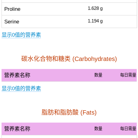
Proline
1.628
g
Serine
1.194
g
显示0值的营养素
碳水化合物和糖类 (Carbohydrates)
营养素名称
数量
每日需量
显示0值的营养素
脂肪和脂肪酸 (Fats)
营养素名称
数量
每日需量