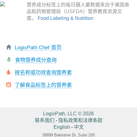
营养成分标签上的每日摄入量数据来自于美国食
品和药物管理局（USFDA）营养教育资源文
章。
Food Labeling & Nutrition
LogixPath Chef 首页
食物营养成分查询
按名称或功效查询营养素
了解食品标签上的营养素
LogixPath, LLC © 2026
联系我们
-
隐私政策和法律条款
English
-
中文
39899 Balentine Dr, Suite 200