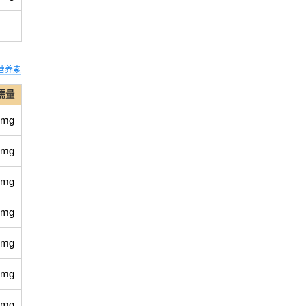
营养素
需量
 mg
 mg
 mg
 mg
 mg
 mg
 mg