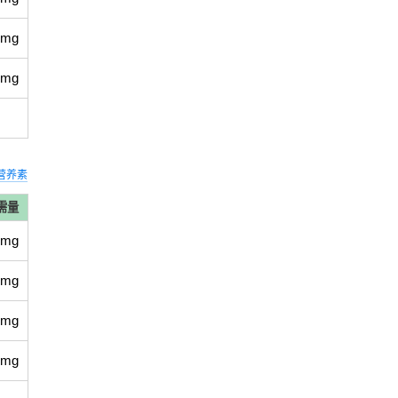
 mg
 mg
营养素
需量
 mg
 mg
 mg
 mg