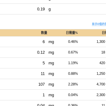
0.19
g
显示0值的
数量
日需量%
日
6
mg
0.46%
1,300
0.12
mg
0.67%
18
5
mg
1.19%
420
11
mg
0.88%
1,250
107
mg
2.28%
4,700
1
mg
0.04%
2,300
0.04
mg
0.36%
11