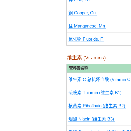
铜 Copper, Cu
锰 Manganese, Mn
氟化物 Fluoride, F
维生素 (Vitamins)
营养素名称
维生素 C 总抗坏血酸 (Vitamin C, tot
硫胺素 Thiamin (维生素 B1)
核黄素 Riboflavin (维生素 B2)
烟酸 Niacin (维生素 B3)