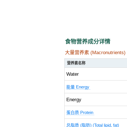
食物营养成分详情
大量营养素 (Macronutrients)
营养素名称
Water
能量 Energy
Energy
蛋白质 Protein
总脂质 (脂肪) (Total lipid, fat)