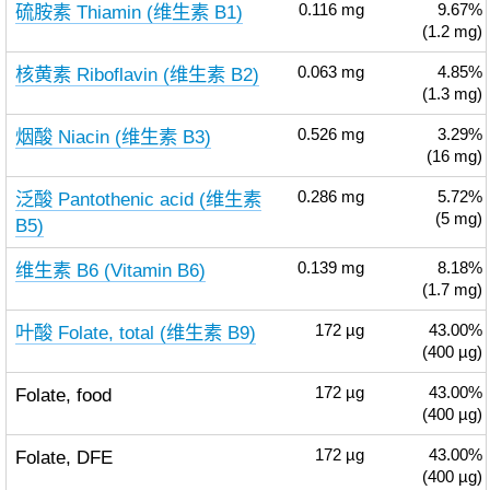
硫胺素 Thiamin (维生素 B1)
0.116
mg
9.67%
(1.2 mg)
核黄素 Riboflavin (维生素 B2)
0.063
mg
4.85%
(1.3 mg)
烟酸 Niacin (维生素 B3)
0.526
mg
3.29%
(16 mg)
泛酸 Pantothenic acid (维生素
0.286
mg
5.72%
(5 mg)
B5)
维生素 B6 (Vitamin B6)
0.139
mg
8.18%
(1.7 mg)
叶酸 Folate, total (维生素 B9)
172
µg
43.00%
(400 µg)
Folate, food
172
µg
43.00%
(400 µg)
Folate, DFE
172
µg
43.00%
(400 µg)