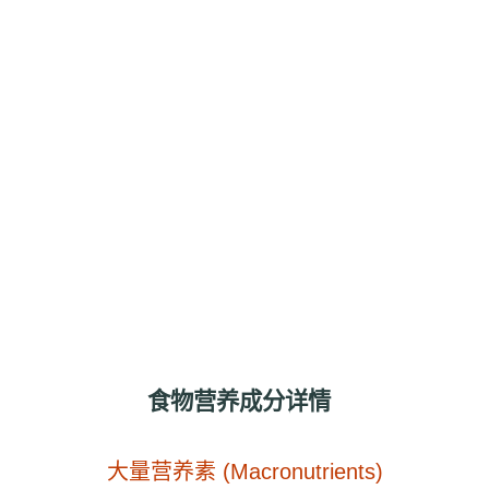
食物营养成分详情
大量营养素 (Macronutrients)