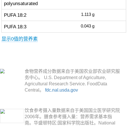
polyunsaturated
PUFA 18:2
1.113
g
PUFA 18:3
0.043
g
显示0值的营养素
食物营养成分数据来自于美国农业部农业研究服
务中心。 U.S. Department of Agriculture,
Agricultural Research Service. FoodData
Central。
fdc.nal.usda.gov
饮食参考摄入量数据来自于美国国立医学研究院
2006年。膳食参考摄入量：营养需求基本指
南。华盛顿特区:国家科学院出版社。National