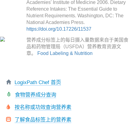
Academies' Institute of Medicine 2006. Dietary
Reference Intakes: The Essential Guide to
Nutrient Requirements. Washington, DC: The
National Academies Press.
https://doi.org/10.17226/11537
营养成分标签上的每日摄入量数据来自于美国食
品和药物管理局（USFDA）营养教育资源文
章。
Food Labeling & Nutrition
LogixPath Chef 首页
食物营养成分查询
按名称或功效查询营养素
了解食品标签上的营养素