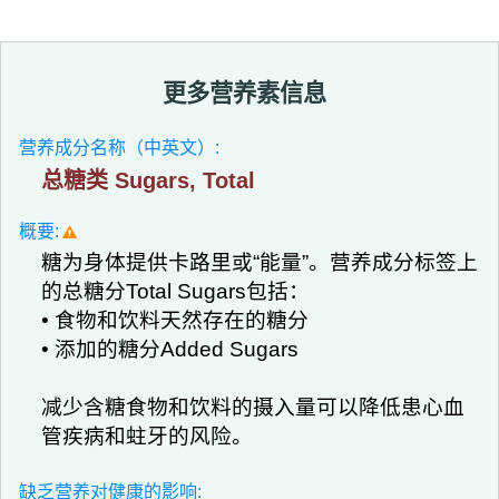
更多营养素信息
营养成分名称（中英文）:
总糖类 Sugars, Total
概要:
糖为身体提供卡路里或“能量”。营养成分标签上
的总糖分Total Sugars包括：
• 食物和饮料天然存在的糖分
• 添加的糖分Added Sugars
减少含糖食物和饮料的摄入量可以降低患心血
管疾病和蛀牙的风险。
缺乏营养对健康的影响: