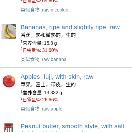
69.60%
日需量%:
类似食物: raisin cookie
Bananas, ripe and slightly ripe, raw
香蕉，熟和微熟的，生的
1
营养含量: 15.8 g
2
31.60%
日需量%:
类似食物: raw banana
Apples, fuji, with skin, raw
苹果，富士，带皮，生的
1
营养含量: 13.332 g
2
26.66%
日需量%:
类似食物: raw apple
Peanut butter, smooth style, with salt