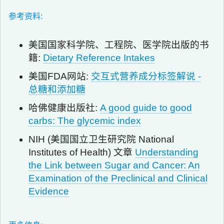
参考资料:
美国国家科学院、工程院、医学院出版的书
籍:
Dietary Reference Intakes
美国FDA网站:
交互式营养成分标签解说 -
总糖和添加糖
哈佛健康出版社:
A good guide to good
carbs: The glycemic index
NIH (美国国立卫生研究院 National
Institutes of Health) 文章
Understanding
the Link between Sugar and Cancer: An
Examination of the Preclinical and Clinical
Evidence