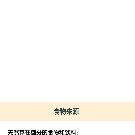
食物来源
天然存在糖分的食物和饮料: