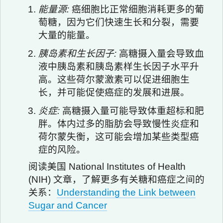
能量源:
癌细胞比正常细胞消耗更多的葡
萄糖，因为它们快速生长和分裂，需要
大量的能量。
胰岛素和生长因子:
高糖摄入量会导致血
液中胰岛素和胰岛素样生长因子水平升
高。这些荷尔蒙激素可以促进细胞生
长，并可能促使癌症的发展和进展。
炎症:
高糖摄入量可能导致体重超标和肥
胖。体内过多的脂肪会导致慢性炎症和
荷尔蒙失衡，这可能会增加某些类型癌
症的风险。
阅读美国 National Institutes of Health
(NIH) 文章，了解更多有关糖和癌症之间的
关系：
Understanding the Link between
Sugar and Cancer