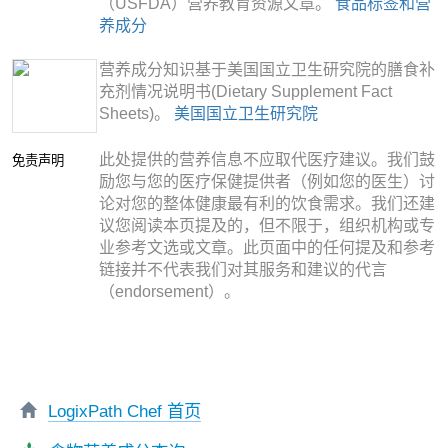
（USFDA）营养教育资源文章。
食品标签和营
养成分
营养成分知识基于美国国立卫生研究院的膳食补
充剂情况说明书(Dietary Supplement Fact
Sheets)。
美国国立卫生研究院
此处提供的营养信息不应取代医疗建议。我们鼓
免责声明
励您与您的医疗保健提供者（例如您的医生）讨
论对您的整体健康最有利的饮食需求。我们还建
议您阅读本页提及的，但不限于，组织机构或专
业参考文选或文章。此页面中的任何提及和参考
链接并不代表我们对其服务和建议的代言
（endorsement）。
LogixPath Chef 首页