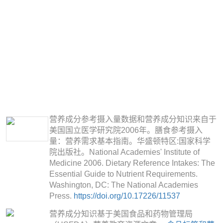
营养成分参考摄入量数据和营养成分知识来自于
美国国立医学研究院2006年。膳食参考摄入
量：营养需求基本指南。华盛顿特区:国家科学
院出版社。National Academies' Institute of
Medicine 2006. Dietary Reference Intakes: The
Essential Guide to Nutrient Requirements.
Washington, DC: The National Academies
Press.
https://doi.org/10.17226/11537
营养成分知识基于美国食品和药物管理局