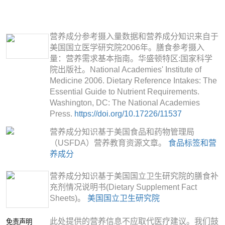
营养成分参考摄入量数据和营养成分知识来自于
美国国立医学研究院2006年。膳食参考摄入
量：营养需求基本指南。华盛顿特区:国家科学
院出版社。National Academies' Institute of
Medicine 2006. Dietary Reference Intakes: The
Essential Guide to Nutrient Requirements.
Washington, DC: The National Academies
Press.
https://doi.org/10.17226/11537
营养成分知识基于美国食品和药物管理局
（USFDA）营养教育资源文章。
食品标签和营
养成分
营养成分知识基于美国国立卫生研究院的膳食补
充剂情况说明书(Dietary Supplement Fact
Sheets)。
美国国立卫生研究院
此处提供的营养信息不应取代医疗建议。我们鼓
免责声明