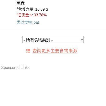
燕麦
1
营养含量: 16.89 g
2
33.78%
日需量%:
类似食物: oat
查阅更多主要食物来源
Sponsored Links: