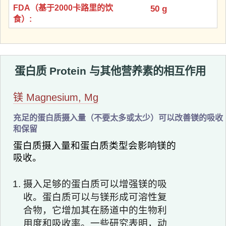
FDA（基于2000卡路里的饮
50 g
食）:
蛋白质 Protein 与其他营养素的相互作用
镁 Magnesium, Mg
充足的蛋白质摄入量（不要太多或太少）可以改善镁的吸收
和保留
蛋白质摄入量和蛋白质类型会影响镁的
吸收。
摄入足够的蛋白质可以增强镁的吸
收。蛋白质可以与镁形成可溶性复
合物，它增加其在肠道中的生物利
用度和吸收率。一些研究表明，动