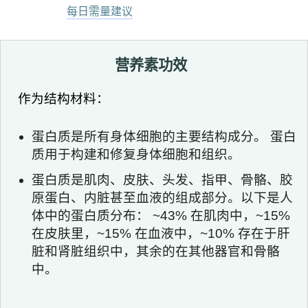
每日需量建议
营养素功效
作为结构材料：
蛋白质是所有身体细胞的主要结构成分。 蛋白
质用于构建和修复身体细胞和组织。
蛋白质是肌肉、皮肤、头发、指甲、骨骼、胶
原蛋白、内脏甚至血液的组成部分。以下是人
体中的蛋白质分布： ~43% 在肌肉中，~15%
在皮肤里，~15% 在血液中，~10% 存在于肝
脏和肾脏组织中，其余的在其他器官和骨骼
中。