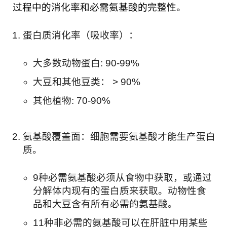
过程中的消化率和必需氨基酸的完整性。
蛋白质消化率（吸收率）：
大多数动物蛋白: 90-99%
大豆和其他豆类： > 90%
其他植物: 70-90%
氨基酸覆盖面：细胞需要氨基酸才能生产蛋白
质。
9种必需氨基酸必须从食物中获取，或通过
分解体内现有的蛋白质来获取。动物性食
品和大豆含有所有必需的氨基酸。
11种非必需的氨基酸可以在肝脏中用某些