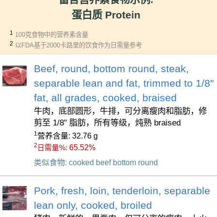
蛋白质 Protein
1
100克食物中的营养素含量
2
以FDA基于2000卡路里的饮食作为日需量参考
Beef, round, bottom round, steak,
separable lean and fat, trimmed to 1/8"
fat, all grades, cooked, braised
牛肉，底部圆形，牛排，可分离瘦肉和脂肪，修
剪至 1/8" 脂肪，所有等级，炖熟 braised
1
营养含量: 32.76 g
2
65.52%
日需量%:
类似食物: cooked beef bottom round
Pork, fresh, loin, tenderloin, separable
lean only, cooked, broiled