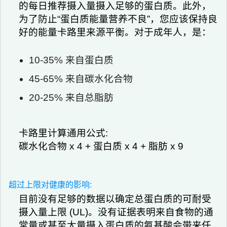
的每日推荐摄入量摄入足够的蛋白质。此外，
为了防止“蛋白质能量营养不良”，您应该保持良
好的能量卡路里来源平衡。对于成年人，是：
10-35% 来自蛋白质
45-65% 来自碳水化合物
20-25% 来自总脂肪
卡路里计算通用公式:
碳水化合物 x 4 + 蛋白质 x 4 + 脂肪 x 9
超过上限对健康的影响:
目前没有足够的数据以确定总蛋白质的可耐受
摄入量上限 (UL)。没有证据表明来自食物的通
常量或甚至大量摄入蛋白质的氨基酸会带来任