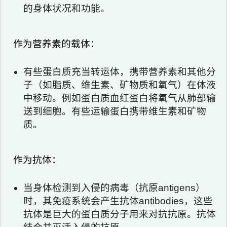
的身体状况和功能。
作为营养素的载体：
有些蛋白质充当转运体，携带营养素和其他分
子（如脂质、维生素、矿物质和氧气）在体液
中移动。例如蛋白质血红蛋白将氧气从肺部输
送到细胞。有些运输蛋白携带维生素和矿物
质。
作为抗体：
当身体检测到入侵的病毒（抗原antigens）
时，其免疫系统会产生抗体antibodies，这些
抗体是巨大的蛋白质分子用来对抗抗原。抗体