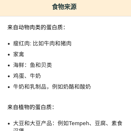
食物来源
来自动物肉类的蛋白质：
瘦红肉: 比如牛肉和猪肉
家禽
海鲜：鱼和贝类
鸡蛋、牛奶
牛奶和乳制品，例如奶酪和酸奶
来自植物的蛋白质：
大豆和大豆产品：例如Tempeh、豆腐、素食
汉堡。