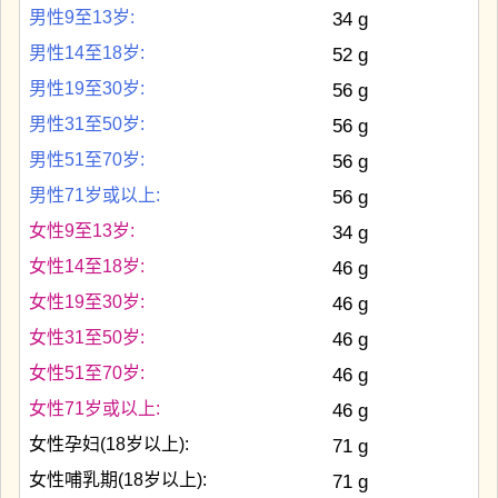
男性9至13岁:
34 g
男性14至18岁:
52 g
男性19至30岁:
56 g
男性31至50岁:
56 g
男性51至70岁:
56 g
男性71岁或以上:
56 g
女性9至13岁:
34 g
女性14至18岁:
46 g
女性19至30岁:
46 g
女性31至50岁:
46 g
女性51至70岁:
46 g
女性71岁或以上:
46 g
女性孕妇(18岁以上):
71 g
女性哺乳期(18岁以上):
71 g