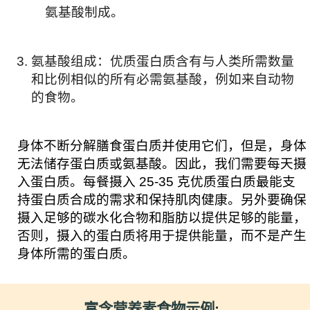
氨基酸制成。
氨基酸组成：优质蛋白质含有与人类所需数量
和比例相似的所有必需氨基酸，例如来自动物
的食物。
身体不断分解膳食蛋白质并使用它们，但是，身体
无法储存蛋白质或氨基酸。因此，我们需要每天摄
入蛋白质。每餐摄入 25-35 克优质蛋白质最能支
持蛋白质合成的需求和保持肌肉健康。另外要确保
摄入足够的碳水化合物和脂肪以提供足够的能量，
否则，摄入的蛋白质将用于提供能量，而不是产生
身体所需的蛋白质。
富含营养素食物示例: