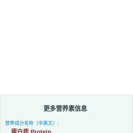
更多营养素信息
营养成分名称（中英文）:
蛋白质 Protein