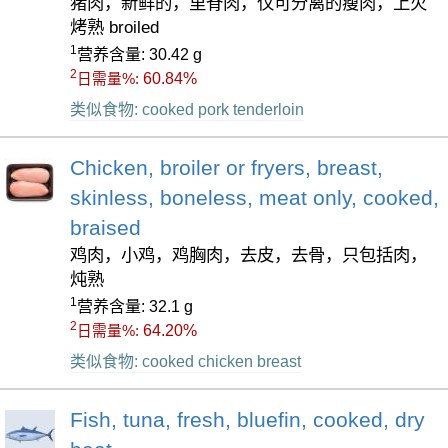
猪肉，新鲜的，里脊肉，仅可分离的瘦肉，上火
烤熟 broiled
1
营养含量: 30.42 g
2
60.84%
日需量%:
类似食物: cooked pork tenderloin
Chicken, broiler or fryers, breast,
skinless, boneless, meat only, cooked,
braised
鸡肉，小鸡，鸡胸肉，去皮，去骨，只包括肉，
炖熟
1
营养含量: 32.1 g
2
64.20%
日需量%:
类似食物: cooked chicken breast
Fish, tuna, fresh, bluefin, cooked, dry