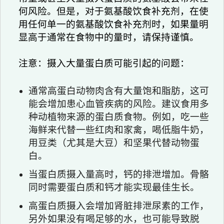
何风险。但是，对于氨基酸饮食补充剂，在使
用任何单一的氨基酸饮食补充剂时，如果量明
显高于通常在食物中的量时，请保持谨慎。
注意：摄入大量蛋白质可能引起的问题：
通常高蛋白动物肉含有大量饱和脂肪，这可
能会增加患心血管疾病的风险。建议食用多
种动植物来源的蛋白质食物。例如，吃一些
海鲜来代替一些红肉和家禽，喝低脂牛奶，
用豆类（尤其是大豆）和坚果代替动物蛋
白。
当蛋白质摄入量高时，钙的排泄增加。骨骼
同时需要蛋白质和钙才能实现最佳生长。
高蛋白质摄入会增加肾脏排泄尿素的工作，
另外如果没有喝足够的水，也可能导致脱