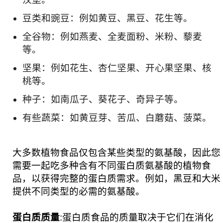
豆类和豌豆：例如黄豆、黑豆、花生等。
全谷物：例如燕麦、全麦面粉、米粉、藜麦
等。
坚果：例如花生、杏仁坚果、开心果坚果、核
桃等。
种子：如南瓜子、葵花子、奇异子等。
有些蔬菜：如黄豆芽、苦瓜、白蘑菇、菠菜。
大多数植物食品仅包含某些类型的氨基酸，因此您
需要一起吃多种含有不同蛋白质氨基酸的植物食
品，以获得完整的蛋白质需求。例如，黑豆和大米
提供不同类型的必需的氨基酸。
蛋白质质量
:蛋白质食品的质量取决于它们在消化