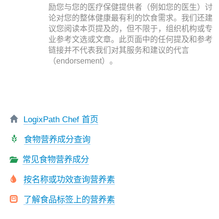
励您与您的医疗保健提供者（例如您的医生）讨
论对您的整体健康最有利的饮食需求。我们还建
议您阅读本页提及的，但不限于，组织机构或专
业参考文选或文章。此页面中的任何提及和参考
链接并不代表我们对其服务和建议的代言
（endorsement）。
LogixPath Chef 首页
食物营养成分查询
常见食物营养成分
按名称或功效查询营养素
了解食品标签上的营养素