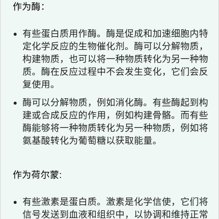
作为酶：
有些蛋白质用作酶。酶是促成和加速细胞内特
定化学反应的生物催化剂。酶可以分解物质，
构建物质，也可以将一种物质转化为另一种物
质。酶在反应过程中不会发生变化，它们会反
复使用。
酶可以分解物质，例如消化酶。有些酶起到构
建或合成反应的作用，例如构建骨骼。而有些
酶能够将一种物质转化为另一种物质，例如将
氨基酸转化为葡萄糖以获取能量。
作为荷尔蒙:
有些激素是蛋白质。激素是化学信使，它们将
信号发送到血液和组织中，以协调和维持正常