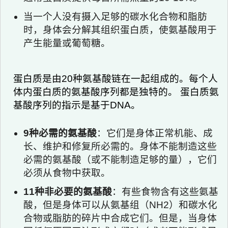
当一个人没有摄入足够的碳水化合物和脂肪
时，身体会分解其组织蛋白质，使氨基酸用于
产生能量或葡萄糖。
蛋白质是由20种氨基酸链在一起组成的。每个人
体内蛋白质的氨基酸序列都是独特的。 蛋白质氨
基酸序列的指示是基于DNA。
9种必需的氨基酸
：它们是身体正常机能、成
长、维护和修复所必需的。身体不能制造这些
必需的氨基酸（或不能制造足够的量），它们
必须从食物中获取。
11种非必要的氨基酸
：有些食物含有这些氨基
酸，但是身体可以从氨基组（NH2）和碳水化
合物或脂肪的碎片中合成它们。但是，当身体