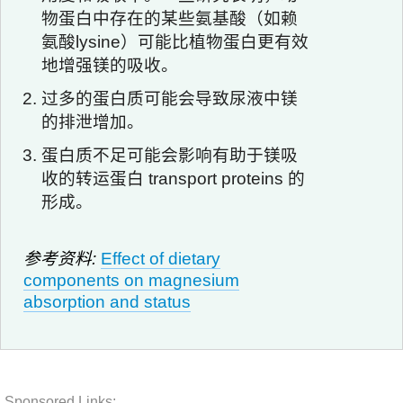
物蛋白中存在的某些氨基酸（如赖
氨酸lysine）可能比植物蛋白更有效
地增强镁的吸收。
过多的蛋白质可能会导致尿液中镁
的排泄增加。
蛋白质不足可能会影响有助于镁吸
收的转运蛋白 transport proteins 的
形成。
参考资料:
Effect of dietary
components on magnesium
absorption and status
Sponsored Links: