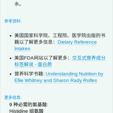
水。
参考资料:
美国国家科学院、工程院、医学院出版的书
籍以了解更多信息：
Dietary Reference
Intakes
美国FDA网站以了解更多：
交互式营养成分
标签解说 - 蛋白质
营养科学书籍:
Understanding Nutrition by
Ellie Whitney and Sharon Rady Rolfes
更多信息:
9 种必需的氨基酸:
Histidine 组氨酸