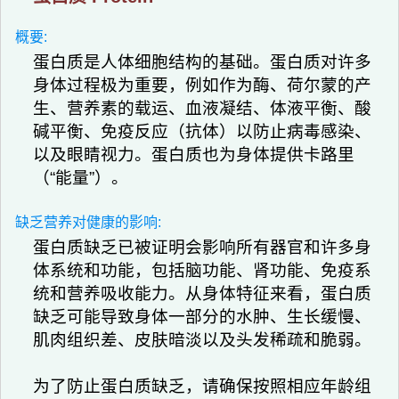
概要:
蛋白质是人体细胞结构的基础。蛋白质对许多
身体过程极为重要，例如作为酶、荷尔蒙的产
生、营养素的载运、血液凝结、体液平衡、酸
碱平衡、免疫反应（抗体）以防止病毒感染、
以及眼睛视力。蛋白质也为身体提供卡路里
（“能量”）。
缺乏营养对健康的影响:
蛋白质缺乏已被证明会影响所有器官和许多身
体系统和功能，包括脑功能、肾功能、免疫系
统和营养吸收能力。从身体特征来看，蛋白质
缺乏可能导致身体一部分的水肿、生长缓慢、
肌肉组织差、皮肤暗淡以及头发稀疏和脆弱。
为了防止蛋白质缺乏，请确保按照相应年龄组