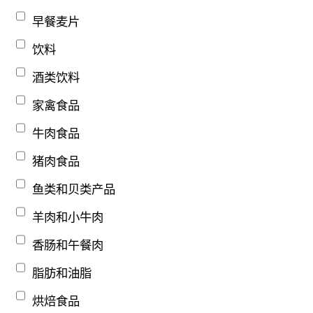
早餐麦片
饮料
酒类饮料
家禽食品
牛肉食品
猪肉食品
鱼类和贝类产品
羊肉和小牛肉
香肠和午餐肉
脂肪和油脂
烘焙食品