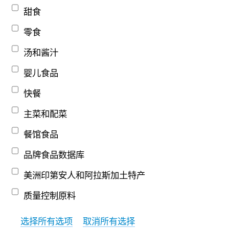
甜食
零食
汤和酱汁
婴儿食品
快餐
主菜和配菜
餐馆食品
品牌食品数据库
美洲印第安人和阿拉斯加土特产
质量控制原料
选择所有选项
取消所有选择