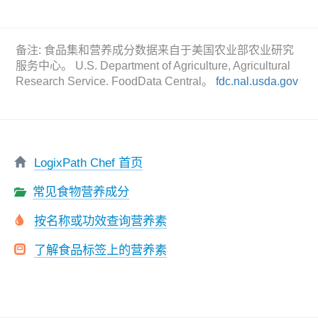
备注: 食品集和营养成分数据来自于美国农业部农业研究
服务中心。 U.S. Department of Agriculture, Agricultural
Research Service. FoodData Central。
fdc.nal.usda.gov
LogixPath Chef 首页
常见食物营养成分
按名称或功效查询营养素
了解食品标签上的营养素