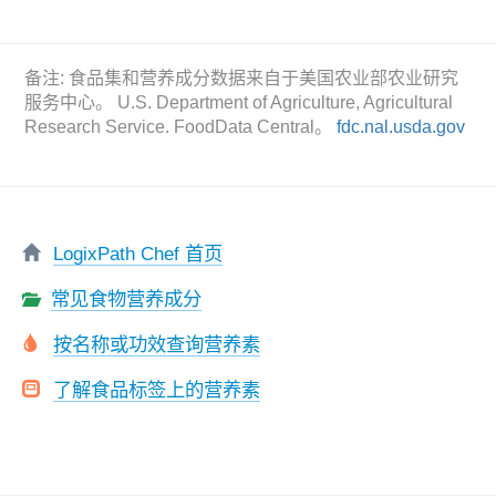
备注: 食品集和营养成分数据来自于美国农业部农业研究
服务中心。 U.S. Department of Agriculture, Agricultural
Research Service. FoodData Central。
fdc.nal.usda.gov
LogixPath Chef 首页
常见食物营养成分
按名称或功效查询营养素
了解食品标签上的营养素