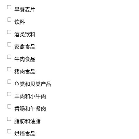
早餐麦片
饮料
酒类饮料
家禽食品
牛肉食品
猪肉食品
鱼类和贝类产品
羊肉和小牛肉
香肠和午餐肉
脂肪和油脂
烘焙食品