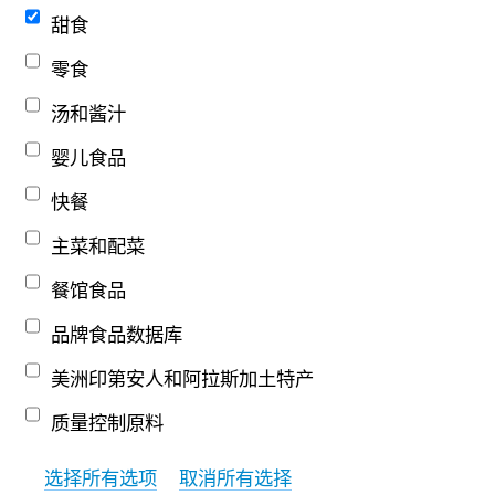
甜食
零食
汤和酱汁
婴儿食品
快餐
主菜和配菜
餐馆食品
品牌食品数据库
美洲印第安人和阿拉斯加土特产
质量控制原料
选择所有选项
取消所有选择