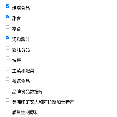
烘焙食品
甜食
零食
汤和酱汁
婴儿食品
快餐
主菜和配菜
餐馆食品
品牌食品数据库
美洲印第安人和阿拉斯加土特产
质量控制原料