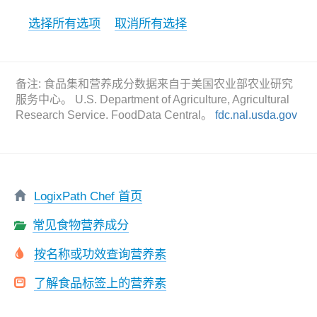
选择所有选项
取消所有选择
备注: 食品集和营养成分数据来自于美国农业部农业研究
服务中心。 U.S. Department of Agriculture, Agricultural
Research Service. FoodData Central。
fdc.nal.usda.gov
LogixPath Chef 首页
常见食物营养成分
按名称或功效查询营养素
了解食品标签上的营养素