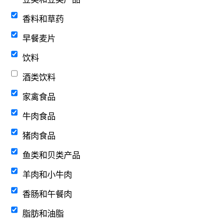
香料和草药
早餐麦片
饮料
酒类饮料
家禽食品
牛肉食品
猪肉食品
鱼类和贝类产品
羊肉和小牛肉
香肠和午餐肉
脂肪和油脂