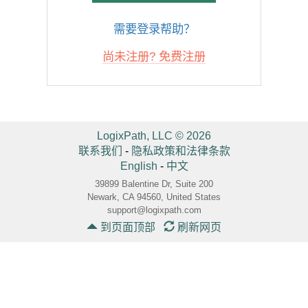
需要登录帮助？
尚未注册? 免费注册
LogixPath, LLC © 2026
联系我们
-
隐私政策和法律条款
English
-
中文
39899 Balentine Dr, Suite 200
Newark, CA 94560, United States
support@logixpath.com
到页面顶部
刷新网页