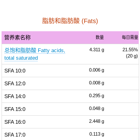
脂肪和脂肪酸 (Fats)
营养素名称
数量
每日需量
总饱和脂肪酸 Fatty acids,
4.311
g
21.55%
(20 g)
total saturated
SFA 10:0
0.006
g
SFA 12:0
0.008
g
SFA 14:0
0.295
g
SFA 15:0
0.048
g
SFA 16:0
2.448
g
SFA 17:0
0.113
g