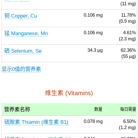
(11 mg)
铜 Copper, Cu
0.106
mg
11.78%
(0.9 mg)
锰 Manganese, Mn
0.106
mg
4.61%
(2.3 mg)
硒 Selenium, Se
34.3
µg
62.36%
(55 µg)
显示0值的营养素
维生素 (Vitamins)
营养素名称
数量
每日需量
硫胺素 Thiamin (维生素 B1)
0.078
mg
6.50%
(1.2 mg)