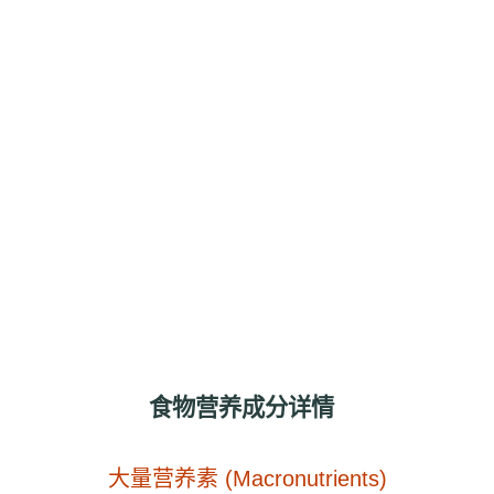
食物营养成分详情
大量营养素 (Macronutrients)