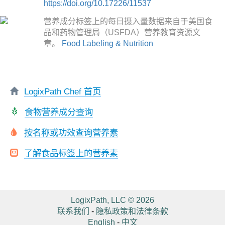
https://doi.org/10.17226/11537
营养成分标签上的每日摄入量数据来自于美国食
品和药物管理局（USFDA）营养教育资源文
章。
Food Labeling & Nutrition
LogixPath Chef 首页
食物营养成分查询
按名称或功效查询营养素
了解食品标签上的营养素
LogixPath, LLC © 2026
联系我们
-
隐私政策和法律条款
English
-
中文