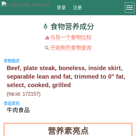
登录
注册
To
食物营养成分
与另一个食物比较
开始新的食物查询
食物描述:
Beef, plate steak, boneless, inside skirt,
separable lean and fat, trimmed to 0" fat,
select, cooked, grilled
(fdcid: 172157)
食品类别:
牛肉食品
营养素亮点