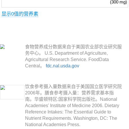
(300 mg)
显示0值的营养素
食物营养成分数据来自于美国农业部农业研究服
务中心。 U.S. Department of Agriculture,
Agricultural Research Service. FoodData
Central。
fdc.nal.usda.gov
饮食参考摄入量数据来自于美国国立医学研究院
2006年。膳食参考摄入量：营养需求基本指
南。华盛顿特区:国家科学院出版社。National
Academies' Institute of Medicine 2006. Dietary
Reference Intakes: The Essential Guide to
Nutrient Requirements. Washington, DC: The
National Academies Press.