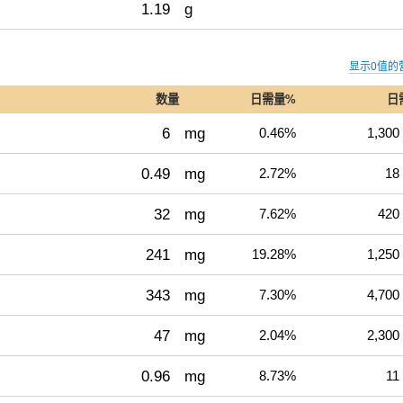
1.19
g
显示0值的
数量
日需量%
日
6
mg
0.46%
1,300
0.49
mg
2.72%
18
32
mg
7.62%
420
241
mg
19.28%
1,250
343
mg
7.30%
4,700
47
mg
2.04%
2,300
0.96
mg
8.73%
11