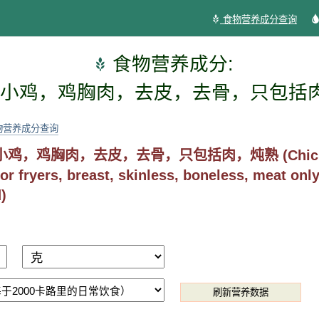
食物营养成分查询
食物营养成分:
小鸡，鸡胸肉，去皮，去骨，只包括
物营养成分查询
鸡，鸡胸肉，去皮，去骨，只包括肉，炖熟 (Chick
 or fryers, breast, skinless, boneless, meat onl
)
刷新营养数据