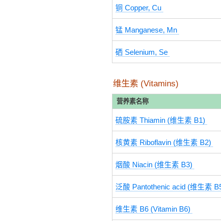
铜 Copper, Cu
锰 Manganese, Mn
硒 Selenium, Se
维生素 (Vitamins)
营养素名称
硫胺素 Thiamin (维生素 B1)
核黄素 Riboflavin (维生素 B2)
烟酸 Niacin (维生素 B3)
泛酸 Pantothenic acid (维生素 B
维生素 B6 (Vitamin B6)