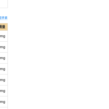
营养素
需量
 mg
 mg
 mg
 mg
 mg
 mg
 mg