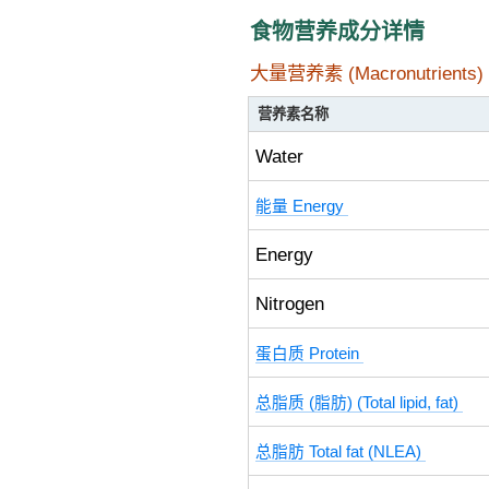
食物营养成分详情
大量营养素 (Macronutrients)
营养素名称
Water
能量 Energy
Energy
Nitrogen
蛋白质 Protein
总脂质 (脂肪) (Total lipid, fat)
总脂肪 Total fat (NLEA)