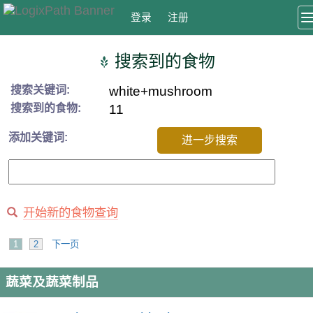
登录
注册
搜索到的食物
搜索关键词:
white+mushroom
搜索到的食物:
11
添加关键词:
进一步搜索
开始新的食物查询
1
2
下一页
蔬菜及蔬菜制品