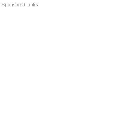
Sponsored Links: