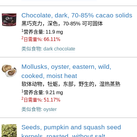
Chocolate, dark, 70-85% cacao solids
黑巧克力，深色，70-85% 可可固体
1
营养含量: 11.9 mg
2
66.11%
日需量%:
类似食物: dark chocolate
Mollusks, oyster, eastern, wild,
cooked, moist heat
软体动物，牡蛎，东部，野生的，湿热蒸熟
1
营养含量: 9.21 mg
2
51.17%
日需量%:
类似食物: oyster
Seeds, pumpkin and squash seed
kernels, roasted, without salt