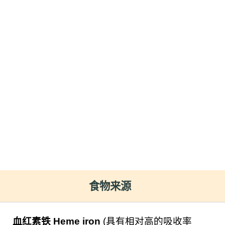
食物来源
血红素铁 Heme iron
(具有相对高的吸收率