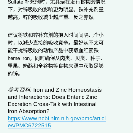
Sulfate 补充剂时，尤其是在没有食物的情况
下，对锌吸收的影响更为明显。铁补充剂量
越高，锌的吸收减少越严重。反之亦然。
建议将铁和锌补充剂的摄入时间间隔几个小
时，以减少直接的吸收竞争。最好从不太可
能干扰锌吸收的动物产品中获取血红素铁
heme iron，同时确保从肉类、贝类、种子、
坚果、奶酪和全谷物等食物来源中获取足够
的锌。
参考资料:
Iron and Zinc Homeostasis
and Interactions: Does Enteric Zinc
Excretion Cross-Talk with Intestinal
Iron Absorption?
https://www.ncbi.nlm.nih.gov/pmc/articl
es/PMC6722515