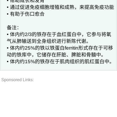
• 帮助成长和发育
• 通过促进免疫细胞增殖和成熟，来提高免疫功能
• 有助于伤口愈合
备注：
• 体内约2/3的铁存在于血红蛋白中，它参与将氧
气从肺输送到全身组织进行新陈代谢。
• 体内约25%的铁以铁蛋白ferritin形式存在于可移
动的铁库中，它储存在肝脏、脾脏和骨髓中。
• 体内约15%的铁存在于肌肉组织的肌红蛋白中。
Sponsored Links: