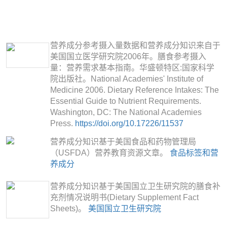
营养成分参考摄入量数据和营养成分知识来自于
美国国立医学研究院2006年。膳食参考摄入
量：营养需求基本指南。华盛顿特区:国家科学
院出版社。National Academies' Institute of
Medicine 2006. Dietary Reference Intakes: The
Essential Guide to Nutrient Requirements.
Washington, DC: The National Academies
Press.
https://doi.org/10.17226/11537
营养成分知识基于美国食品和药物管理局
（USFDA）营养教育资源文章。
食品标签和营
养成分
营养成分知识基于美国国立卫生研究院的膳食补
充剂情况说明书(Dietary Supplement Fact
Sheets)。
美国国立卫生研究院