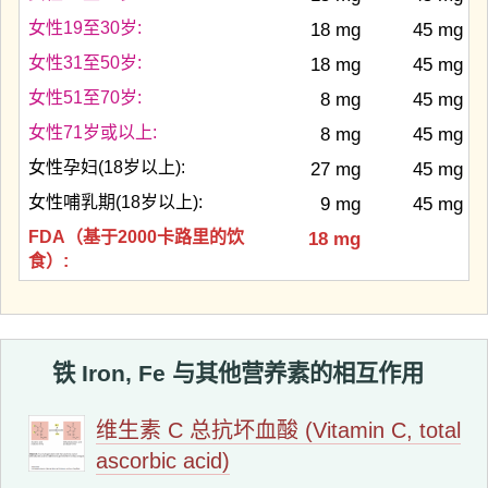
女性19至30岁:
18 mg
45 mg
女性31至50岁:
18 mg
45 mg
女性51至70岁:
8 mg
45 mg
女性71岁或以上:
8 mg
45 mg
女性孕妇(18岁以上):
27 mg
45 mg
女性哺乳期(18岁以上):
9 mg
45 mg
FDA（基于2000卡路里的饮
18 mg
食）:
铁 Iron, Fe 与其他营养素的相互作用
维生素 C 总抗坏血酸 (Vitamin C, total
ascorbic acid)