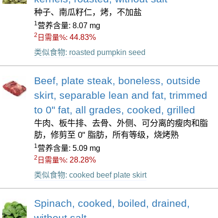
种子、南瓜籽仁，烤，不加盐
1
营养含量: 8.07 mg
2
44.83%
日需量%:
类似食物: roasted pumpkin seed
Beef, plate steak, boneless, outside
skirt, separable lean and fat, trimmed
to 0" fat, all grades, cooked, grilled
牛肉、板牛排、去骨、外侧、可分离的瘦肉和脂
肪，修剪至 0" 脂肪，所有等级，烧烤熟
1
营养含量: 5.09 mg
2
28.28%
日需量%:
类似食物: cooked beef plate skirt
Spinach, cooked, boiled, drained,