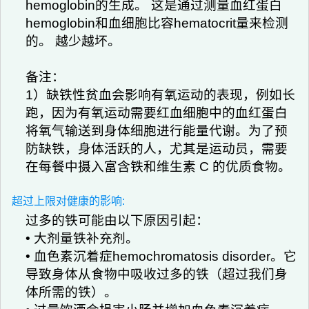
hemoglobin的生成。 这是通过测量血红蛋白
hemoglobin和血细胞比容hematocrit量来检测
的。 越少越坏。
备注：
1）缺铁性贫血会影响有氧运动的表现，例如长
跑，因为有氧运动需要红血细胞中的血红蛋白
将氧气输送到身体细胞进行能量代谢。为了预
防缺铁，身体活跃的人，尤其是运动员，需要
在每餐中摄入富含铁和维生素 C 的优质食物。
超过上限对健康的影响:
过多的铁可能由以下原因引起：
• 大剂量铁补充剂。
• 血色素沉着症hemochromatosis disorder。它
导致身体从食物中吸收过多的铁（超过我们身
体所需的铁）。