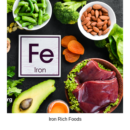
Iron Rich Foods