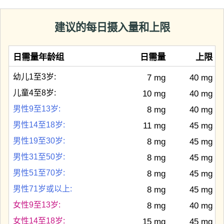
建议的每日摄入量和上限
日需量年龄组
日需量
上限
幼儿1至3岁:
7 mg
40 mg
儿童4至8岁:
10 mg
40 mg
男性9至13岁:
8 mg
40 mg
男性14至18岁:
11 mg
45 mg
男性19至30岁:
8 mg
45 mg
男性31至50岁:
8 mg
45 mg
男性51至70岁:
8 mg
45 mg
男性71岁或以上:
8 mg
45 mg
女性9至13岁:
8 mg
40 mg
女性14至18岁:
15 mg
45 mg