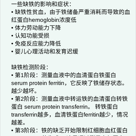
一些缺铁的影响和症状：
• 缺铁性贫血，由于铁储备严重消耗而导致的血
红蛋白hemoglobin浓度低
• 体力劳动能力下降
• 认知功能受损
• 免疫反应能力降低
• 婴儿心理活动和发育迟缓
缺铁检测阶段：
• 第1阶段：测量血液中的血清蛋白铁蛋白
serum protein ferritin，它反映了铁储存状态。
越少越坏。
• 第2阶段：测量血液中转运铁的血清蛋白转铁
蛋白 serum protein transferrin。 转铁蛋白
transferrin越多，血清铁蛋白ferritin越少，情况
越差。
• 第3阶段：铁的缺乏开始限制红细胞血红蛋白