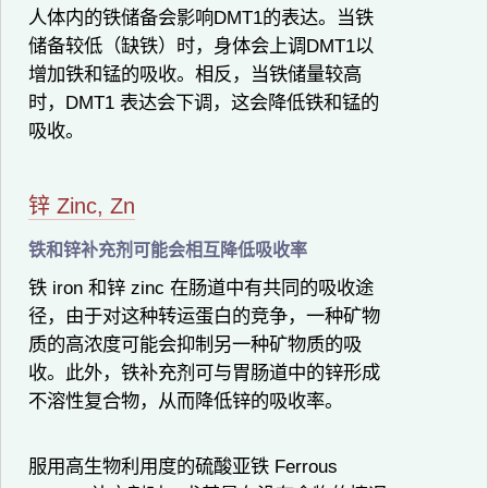
人体内的铁储备会影响DMT1的表达。当铁
储备较低（缺铁）时，身体会上调DMT1以
增加铁和锰的吸收。相反，当铁储量较高
时，DMT1 表达会下调，这会降低铁和锰的
吸收。
锌 Zinc, Zn
铁和锌补充剂可能会相互降低吸收率
铁 iron 和锌 zinc 在肠道中有共同的吸收途
径，由于对这种转运蛋白的竞争，一种矿物
质的高浓度可能会抑制另一种矿物质的吸
收。此外，铁补充剂可与胃肠道中的锌形成
不溶性复合物，从而降低锌的吸收率。
服用高生物利用度的硫酸亚铁 Ferrous