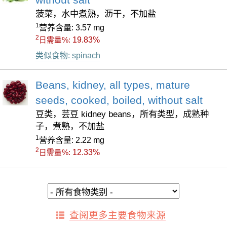
without salt
菠菜，水中煮熟，沥干，不加盐
1
营养含量: 3.57 mg
2
19.83%
日需量%:
类似食物: spinach
Beans, kidney, all types, mature
seeds, cooked, boiled, without salt
豆类，芸豆 kidney beans，所有类型，成熟种
子，煮熟，不加盐
1
营养含量: 2.22 mg
2
12.33%
日需量%:
查阅更多主要食物来源