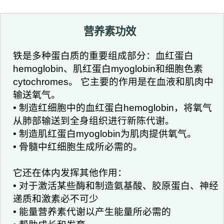
营养素功效
铁是多种蛋白质的重要组成部分：血红蛋白
hemoglobin、肌红蛋白myoglobin和细胞色素
cytochromes。 它主要的作用是在血液和肌肉中
输送氧气。
• 制造红细胞中的血红蛋白hemoglobin，将氧气
从肺部输送到全身组织进行新陈代谢。
• 制造肌红蛋白myoglobin为肌肉提供氧气。
• 骨髓中红细胞生成所必需的。
它还在体内发挥其他作用：
• 对于激活某些酶和制造氨基酸、胶原蛋白、神经
递质和激素必不可少
• 能量营养素代谢以产生能量所必需的