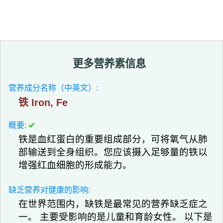
更多营养素信息
营养成分名称（中英文）:
铁 Iron, Fe
概要:
铁是血红蛋白的重要组成部分，可将氧气从肺
部输送到全身组织。您应该摄入足够量的铁以
增强红血细胞的形成能力。
缺乏营养对健康的影响:
在世界范围内，缺铁是最常见的营养缺乏症之
一。 主要受影响的是儿童和育龄女性。 以下是