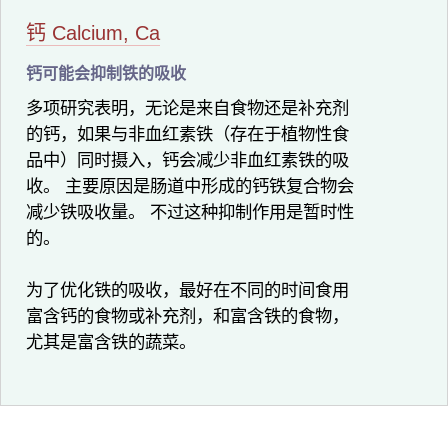
钙 Calcium, Ca
钙可能会抑制铁的吸收
多项研究表明，无论是来自食物还是补充剂
的钙，如果与非血红素铁（存在于植物性食
品中）同时摄入，钙会减少非血红素铁的吸
收。 主要原因是肠道中形成的钙铁复合物会
减少铁吸收量。 不过这种抑制作用是暂时性
的。
为了优化铁的吸收，最好在不同的时间食用
富含钙的食物或补充剂，和富含铁的食物，
尤其是富含铁的蔬菜。