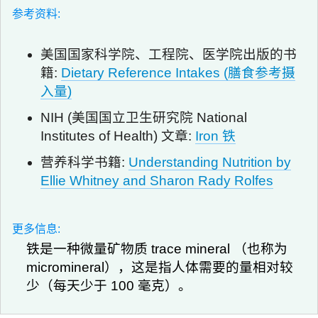
参考资料:
美国国家科学院、工程院、医学院出版的书
籍:
Dietary Reference Intakes (膳食参考摄
入量)
NIH (美国国立卫生研究院 National
Institutes of Health) 文章:
Iron 铁
营养科学书籍:
Understanding Nutrition by
Ellie Whitney and Sharon Rady Rolfes
更多信息:
铁是一种微量矿物质 trace mineral （也称为
micromineral），这是指人体需要的量相对较
少（每天少于 100 毫克）。