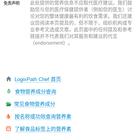
此处提供的营养信息不应取代医疗建议。我们鼓
免责声明
励您与您的医疗保健提供者（例如您的医生）讨
论对您的整体健康最有利的饮食需求。我们还建
议您阅读本页提及的，但不限于，组织机构或专
业参考文选或文章。此页面中的任何提及和参考
链接并不代表我们对其服务和建议的代言
（endorsement）。
LogixPath Chef 首页
食物营养成分查询
常见食物营养成分
按名称或功效查询营养素
了解食品标签上的营养素