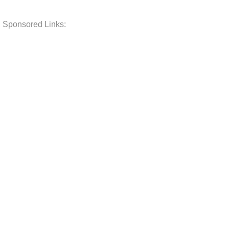
Sponsored Links: