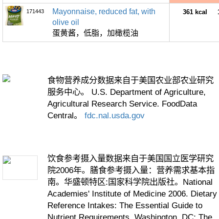
Mayonnaise, reduced fat, with
171443
361 kcal
olive oil
蛋黄酱，低脂，加橄榄油
食物营养成分数据来自于美国农业部农业研究
服务中心。 U.S. Department of Agriculture,
Agricultural Research Service. FoodData
Central。
fdc.nal.usda.gov
饮食参考摄入量数据来自于美国国立医学研究
院2006年。膳食参考摄入量：营养需求基本指
南。华盛顿特区:国家科学院出版社。National
Academies' Institute of Medicine 2006. Dietary
Reference Intakes: The Essential Guide to
Nutrient Requirements. Washington, DC: The