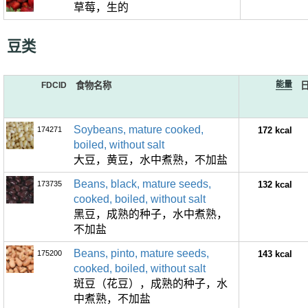
草莓，生的
豆类
能量
FDCID
食物名称
Soybeans, mature cooked,
174271
172 kcal
boiled, without salt
大豆，黄豆，水中煮熟，不加盐
Beans, black, mature seeds,
173735
132 kcal
cooked, boiled, without salt
黑豆，成熟的种子，水中煮熟，
不加盐
Beans, pinto, mature seeds,
175200
143 kcal
cooked, boiled, without salt
斑豆（花豆），成熟的种子，水
中煮熟，不加盐