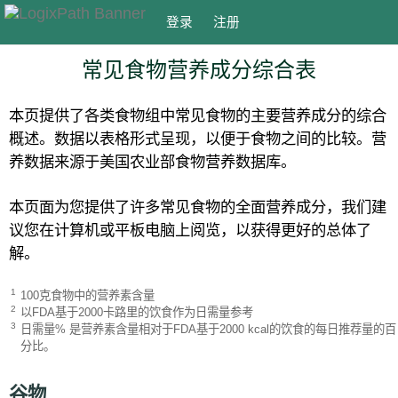
登录
注册
常见食物营养成分综合表
本页提供了各类食物组中常见食物的主要营养成分的综合
概述。数据以表格形式呈现，以便于食物之间的比较。营
养数据来源于美国农业部食物营养数据库。
本页面为您提供了许多常见食物的全面营养成分，我们建
议您在计算机或平板电脑上阅览，以获得更好的总体了
解。
1
100克食物中的营养素含量
2
以FDA基于2000卡路里的饮食作为日需量参考
3
日需量% 是营养素含量相对于FDA基于2000 kcal的饮食的每日推荐量的百
分比。
谷物