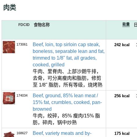
肉类
能量
FDCID
食物名称
Beef, loin, top sirloin cap steak,
173061
242 kcal
boneless, separable lean and fat,
trimmed to 1/8" fat, all grades,
cooked, grilled
牛肉、里脊肉、上部沙朗牛排，
去骨，可分离瘦肉和脂肪，修剪
至 1/8" 脂肪，所有等级，烧烤熟
Beef, ground, 85% lean meat /
174034
256 kcal
15% fat, crumbles, cooked, pan-
browned
牛肉，绞碎，85% 瘦肉/15% 脂
肪，碎肉，锅中炒熟
Beef, variety meats and by-
168627
175 kcal