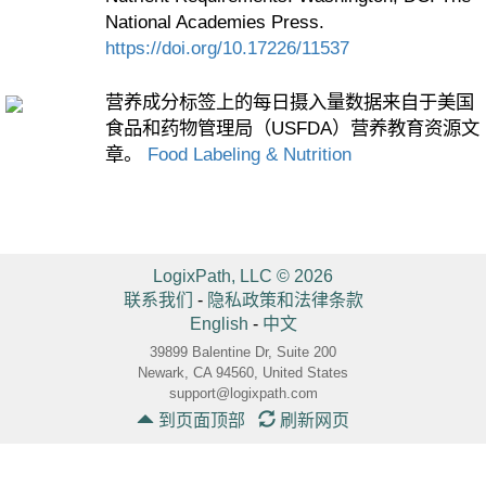
National Academies Press.
https://doi.org/10.17226/11537
营养成分标签上的每日摄入量数据来自于美国
食品和药物管理局（USFDA）营养教育资源文
章。
Food Labeling & Nutrition
LogixPath, LLC © 2026
联系我们
-
隐私政策和法律条款
English
-
中文
39899 Balentine Dr, Suite 200
Newark, CA 94560, United States
support@logixpath.com
到页面顶部
刷新网页