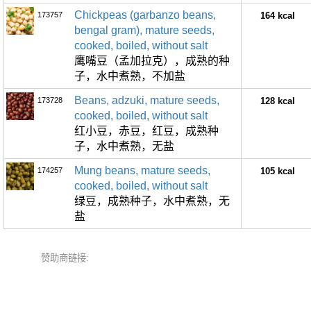
Chickpeas (garbanzo beans,
173757
164 kcal
bengal gram), mature seeds,
cooked, boiled, without salt
鹰嘴豆（孟加拉克），成熟的种
子，水中煮熟，不加盐
Beans, adzuki, mature seeds,
173728
128 kcal
cooked, boiled, without salt
红小豆，赤豆，红豆，成熟种
子，水中煮熟，无盐
Mung beans, mature seeds,
174257
105 kcal
cooked, boiled, without salt
绿豆，成熟种子，水中煮熟，无
盐
赞助商链接: