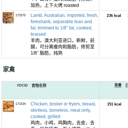
加热，上下火烤 roasted
Lamb, Australian, imported, fresh,
172575
236 kcal
foreshank, separable lean and
fat, trimmed to 1/8" fat, cooked,
braised
羊肉，澳大利亚进口，新鲜，前
腿，可分离瘦肉和脂肪，修剪至
1/8" 脂肪，炖熟
家禽
能量
FDCID
食物名称
Chicken, broiler or fryers, breast,
171534
151 kcal
skinless, boneless, meat only,
cooked, grilled
鸡肉，小鸡，鸡胸肉，去皮，去